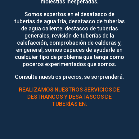
molestias inesperadas.
Somos expertos en el desatasco de
tuberías de agua fría, desatasco de tuberías
de agua caliente, destasco de tuberías
generales, revisión de tuberías de la
calefacción, comprobación de calderas y,
en general, somos capaces de ayudarle en
cualquier tipo de problema que tenga como
poceros experimentados que somos.
Consulte nuestros precios, se sorprenderá.
REALIZAMOS NUESTROS SERVICIOS DE
DESTRANCOS Y DESATASCOS DE
TUBERÍAS EN: