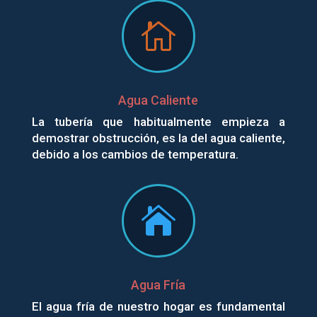

Agua Caliente
La tubería que habitualmente empieza a
demostrar obstrucción, es la del agua caliente,
debido a los cambios de temperatura.

Agua Fría
El agua fría de nuestro hogar es fundamental