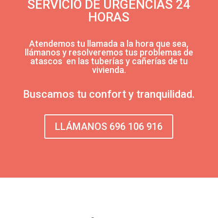
SERVICIO DE URGENCIAS 24
HORAS
Atendemos tu llamada a la hora que sea,
llámanos y resolveremos tus problemas de
atascos en las tuberías y cañerías de tu
vivienda.
Buscamos tu confort y tranquilidad.
LLÁMANOS 696 106 916