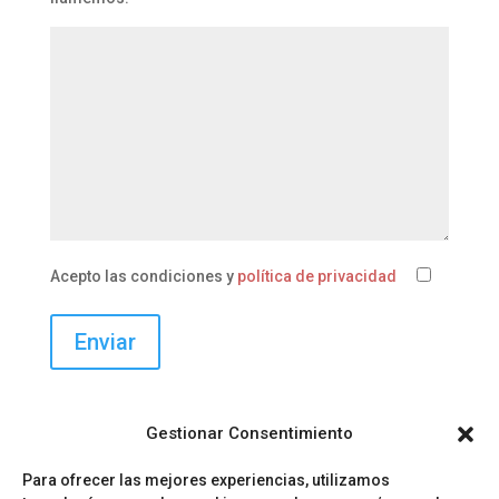
Acepto las condiciones y
política de privacidad
Gestionar Consentimiento
Para ofrecer las mejores experiencias, utilizamos