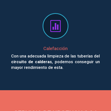

Calefacción
Con una adecuada limpieza de las tuberías del
circuito de calderas
, podemos conseguir un
mayor rendimiento de esta.