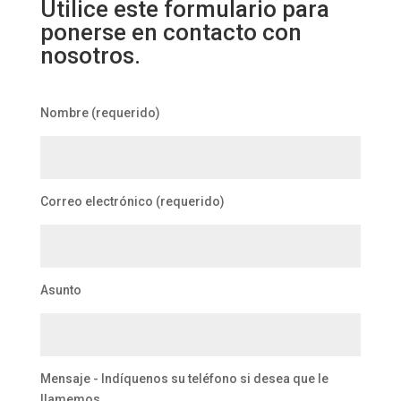
Utilice este formulario para
ponerse en contacto con
nosotros.
Nombre (requerido)
Correo electrónico (requerido)
Asunto
Mensaje - Indíquenos su teléfono si desea que le
llamemos.