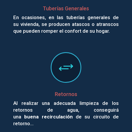
Tuberías Generales
En ocasiones, en las tuberías generales de
su vivienda, se producen atascos o atranscos
que pueden romper el confort de su hogar.
+
Retornos
Al realizar una adecuada limpieza de los
retornos de agua, conseguirá
una
buena
recirculación
de su circuito de
retorno…