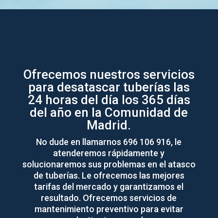
Ofrecemos nuestros servicios
para desatascar tuberías las
24 horas del día los 365 días
del año en la Comunidad de
Madrid.
No dude en llamarnos 696 106 916, le
atenderemos rápidamente y
solucionaremos sus problemas en el atasco
de tuberías. Le ofrecemos las mejores
tarifas del mercado y garantizamos el
resultado. Ofrecemos servicios de
mantenimiento preventivo para evitar