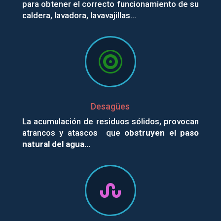
para obtener el correcto funcionamiento de su
caldera, lavadora, lavavajillas…

Desagües
La acumulación de residuos sólidos, provocan
atrancos y atascos que
obstruyen el paso
natural del agua…
