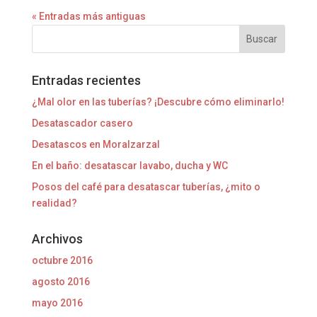
« Entradas más antiguas
Entradas recientes
¿Mal olor en las tuberías? ¡Descubre cómo eliminarlo!
Desatascador casero
Desatascos en Moralzarzal
En el baño: desatascar lavabo, ducha y WC
Posos del café para desatascar tuberías, ¿mito o
realidad?
Archivos
octubre 2016
agosto 2016
mayo 2016