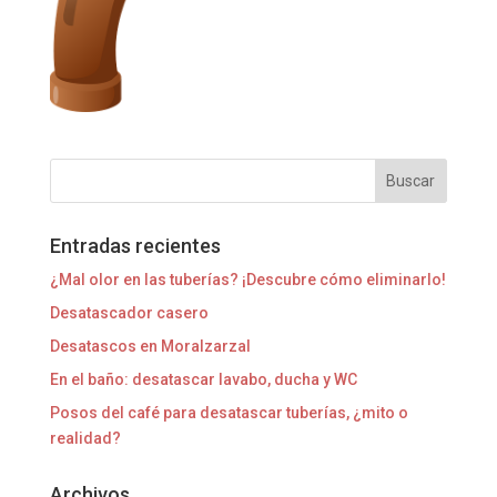
Entradas recientes
¿Mal olor en las tuberías? ¡Descubre cómo eliminarlo!
Desatascador casero
Desatascos en Moralzarzal
En el baño: desatascar lavabo, ducha y WC
Posos del café para desatascar tuberías, ¿mito o
realidad?
Archivos