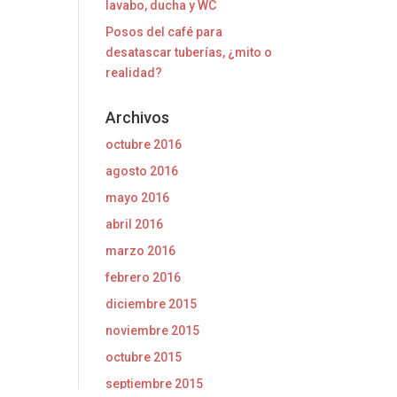
lavabo, ducha y WC
Posos del café para
desatascar tuberías, ¿mito o
realidad?
Archivos
octubre 2016
agosto 2016
mayo 2016
abril 2016
marzo 2016
febrero 2016
diciembre 2015
noviembre 2015
octubre 2015
septiembre 2015